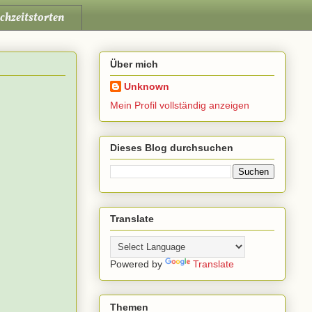
chzeitstorten
Über mich
Unknown
Mein Profil vollständig anzeigen
Dieses Blog durchsuchen
Translate
Powered by
Translate
Themen