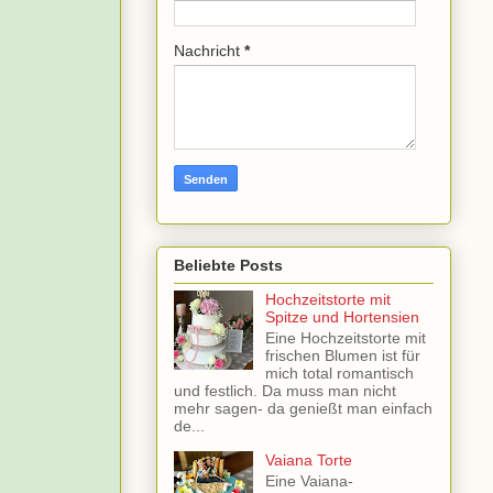
Nachricht
*
Beliebte Posts
Hochzeitstorte mit
Spitze und Hortensien
Eine Hochzeitstorte mit
frischen Blumen ist für
mich total romantisch
und festlich. Da muss man nicht
mehr sagen- da genießt man einfach
de...
Vaiana Torte
Eine Vaiana-