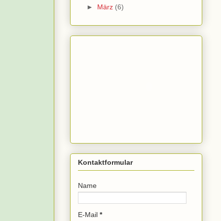
►
März
(6)
Kontaktformular
Name
E-Mail
*