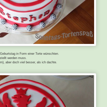
 Geburtstag in Form einer Torte wünschten.
stellt werden muss.
), aber doch viel besser, als ich dachte.