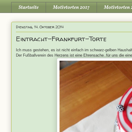
Startseite
Motivtorten 2017
Motivtorten 
Dienstag, 14. Oktober 2014
Eintracht-Frankfurt-Torte
Ich muss gestehen, es ist nicht einfach im schwarz-gelben Haushalt
Der Fußballverein des Herzens ist eine Ehrensache..für uns die eine