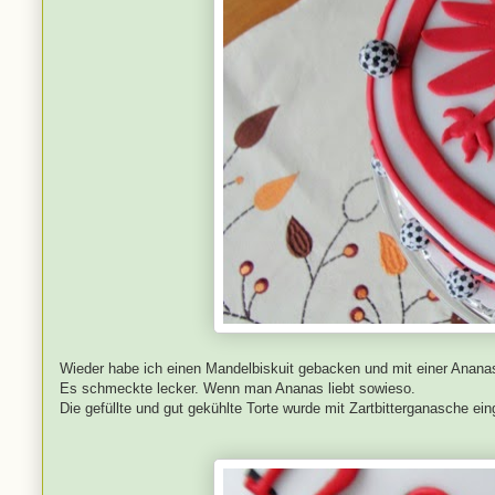
Wieder habe ich einen Mandelbiskuit gebacken und mit einer Ananas
Es schmeckte lecker. Wenn man Ananas liebt sowieso.
Die gefüllte und gut gekühlte Torte wurde mit Zartbitterganasche e