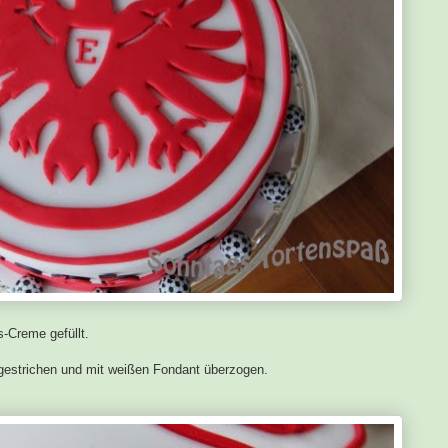
-Creme gefüllt.
ingestrichen und mit weißen Fondant überzogen.