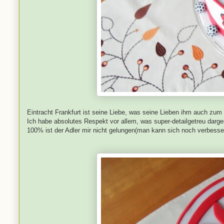
Eintracht Frankfurt ist seine Liebe, was seine Lieben ihm auch zum
Ich habe absolutes Respekt vor allem, was super-detailgetreu darge
100% ist der Adler mir nicht gelungen(man kann sich noch verbessern