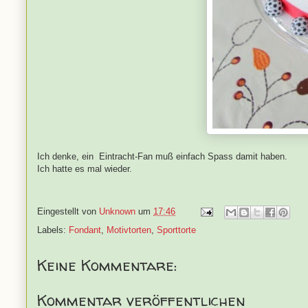
Ich denke, ein Eintracht-Fan muß einfach Spass damit haben.
Ich hatte es mal wieder.
Eingestellt von
Unknown
um
17:46
Labels:
Fondant
,
Motivtorten
,
Sporttorte
Keine Kommentare:
Kommentar veröffentlichen