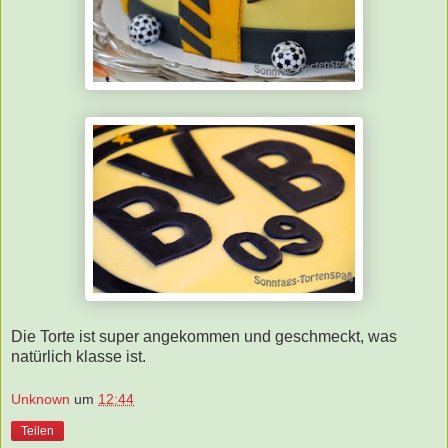
Die Torte ist super angekommen und geschmeckt, was
natürlich klasse ist.
Unknown
um
12:44
Teilen