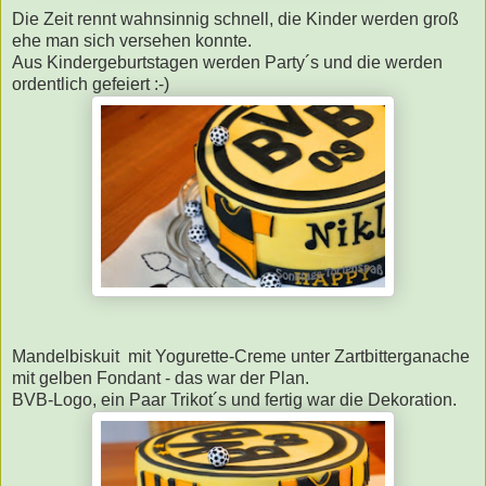
Die Zeit rennt wahnsinnig schnell, die Kinder werden groß
ehe man sich versehen konnte.
Aus Kindergeburtstagen werden Party´s und die werden
ordentlich gefeiert :-)
Mandelbiskuit mit Yogurette-Creme unter Zartbitterganache
mit gelben Fondant - das war der Plan.
BVB-Logo, ein Paar Trikot´s und fertig war die Dekoration.