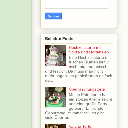
Beliebte Posts
Hochzeitstorte mit
Spitze und Hortensien
Eine Hochzeitstorte mit
frischen Blumen ist für
mich total romantisch
und festlich. Da muss man nicht
mehr sagen- da genießt man einfach
de...
Überraschungstorte
Meine Patentante hat
ein stolzes Alter erreicht
und eine große Party
gefeiert. Ein runder
Geburtstag ist immer toll, es gibt
viele Überras...
Vaiana Torte