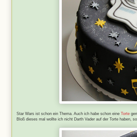
Star Wars ist schon ein Thema. Auch ich habe schon eine
Torte
gem
Bloß dieses mal wollte ich nicht Darth Vader auf der Torte haben, s