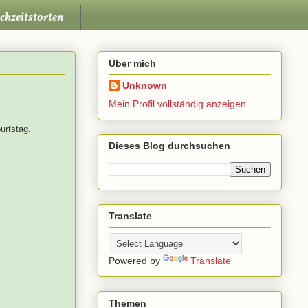
chzeitstorten
Über mich
Unknown
Mein Profil vollständig anzeigen
urtstag.
Dieses Blog durchsuchen
Translate
Powered by
Translate
Themen