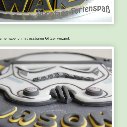
ne habe ich mit essbaren Glitzer verziert.