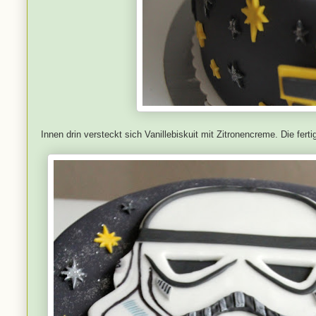
Innen drin versteckt sich Vanillebiskuit mit Zitronencreme. Die f