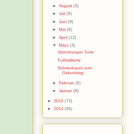
►
August
(3)
►
Juli
(9)
►
Juni
(9)
►
Mai
(6)
►
April
(12)
▼
März
(3)
Stormtrooper Torte
Fußballtorte
Schokotraum zum
Geburtstag
►
Februar
(5)
►
Januar
(8)
►
2015
(73)
►
2014
(55)