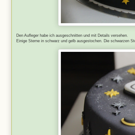
Den Aufleger habe ich ausgeschnitten und mit Details versehen.
Einige Sterne in schwarz und gelb ausgestochen. Die schwarzen Ster