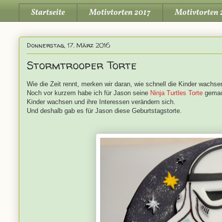
Startseite
Motivtorten 2017
Motivtorten 
Donnerstag, 17. März 2016
Stormtrooper Torte
Wie die Zeit rennt, merken wir daran, wie schnell die Kinder wachse
Noch vor kurzem habe ich für Jason seine
Ninja Turtles Torte
gemach
Kinder wachsen und ihre Interessen verändern sich.
Und deshalb gab es für Jason diese Geburtstagstorte.