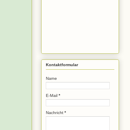
Kontaktformular
Name
E-Mail
*
Nachricht
*