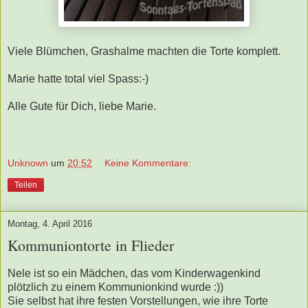
Viele Blümchen, Grashalme machten die Torte komplett.
Marie hatte total viel Spass:-)
Alle Gute für Dich, liebe Marie.
Unknown
um
20:52
Keine Kommentare:
Teilen
Montag, 4. April 2016
Kommuniontorte in Flieder
Nele ist so ein Mädchen, das vom Kinderwagenkind
plötzlich zu einem Kommunionkind wurde :))
Sie selbst hat ihre festen Vorstellungen, wie ihre Torte