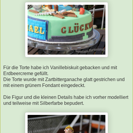
Für die Torte habe ich Vanillebiskuit gebacken und mit
Erdbeercreme gefüllt.
Die Torte wurde mit Zartbitterganache glatt gestrichen und
mit einem grünem Fondant eingedeckt.
Die Figur und die kleinen Details habe ich vorher modelliert
und teilweise mit Silberfarbe bepudert.