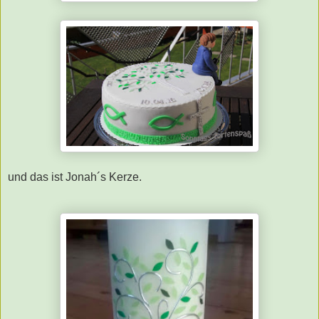
und das ist Jonah´s Kerze.