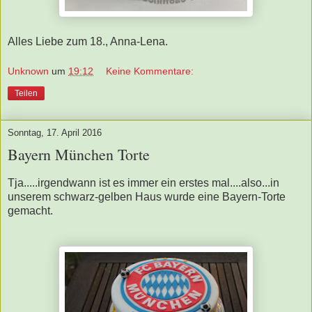
Alles Liebe zum 18., Anna-Lena.
Unknown
um
19:12
Keine Kommentare:
Teilen
Sonntag, 17. April 2016
Bayern München Torte
Tja.....irgendwann ist es immer ein erstes mal....also...in
unserem schwarz-gelben Haus wurde eine Bayern-Torte
gemacht.