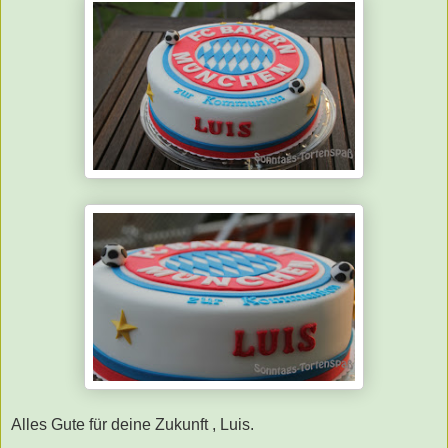
Alles Gute für deine Zukunft , Luis.