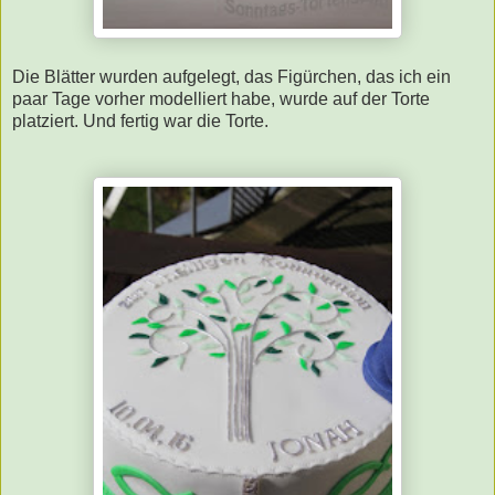
Die Blätter wurden aufgelegt, das Figürchen, das ich ein
paar Tage vorher modelliert habe, wurde auf der Torte
platziert. Und fertig war die Torte.