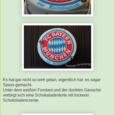
Es hat gar nicht so weh getan, eigentlich hat es sogar
Spass gemacht.
Unter dem weißen Fondant und der dunklen Ganache
verbirgt sich eine Schokaladentorte mit lockerer
Schokoladencreme.