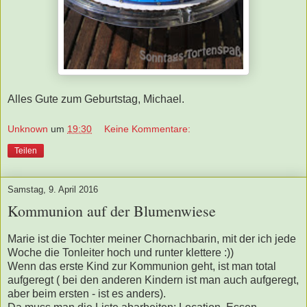
Alles Gute zum Geburtstag, Michael.
Unknown
um
19:30
Keine Kommentare:
Teilen
Samstag, 9. April 2016
Kommunion auf der Blumenwiese
Marie ist die Tochter meiner Chornachbarin, mit der ich jede
Woche die Tonleiter hoch und runter klettere :))
Wenn das erste Kind zur Kommunion geht, ist man total
aufgeregt ( bei den anderen Kindern ist man auch aufgeregt,
aber beim ersten - ist es anders).