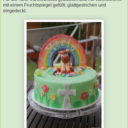
mit einem Fruchtspiegel gefüllt, glattgestrichen und
eingedeckt.