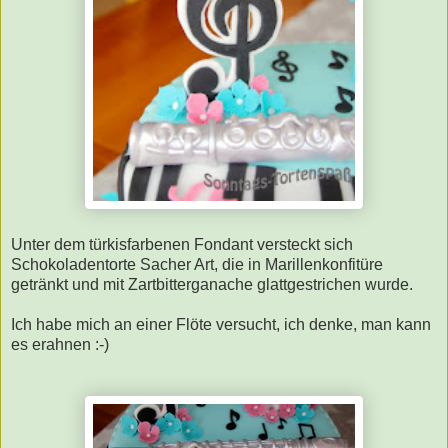
Unter dem türkisfarbenen Fondant versteckt sich
Schokoladentorte Sacher Art, die in Marillenkonfitüre
getränkt und mit Zartbitterganache glattgestrichen wurde.
Ich habe mich an einer Flöte versucht, ich denke, man kann
es erahnen :-)