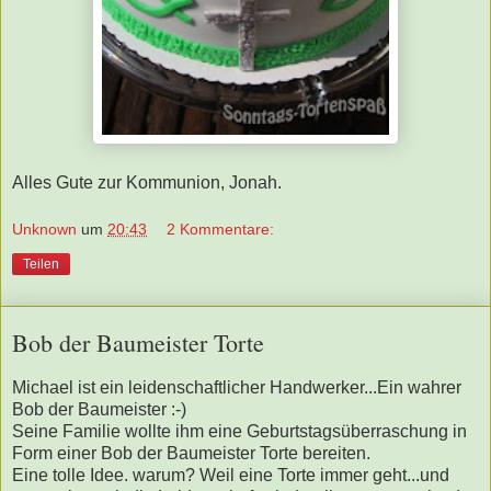
Alles Gute zur Kommunion, Jonah.
Unknown
um
20:43
2 Kommentare:
Teilen
Bob der Baumeister Torte
Michael ist ein leidenschaftlicher Handwerker...Ein wahrer
Bob der Baumeister :-)
Seine Familie wollte ihm eine Geburtstagsüberraschung in
Form einer Bob der Baumeister Torte bereiten.
Eine tolle Idee. warum? Weil eine Torte immer geht...und