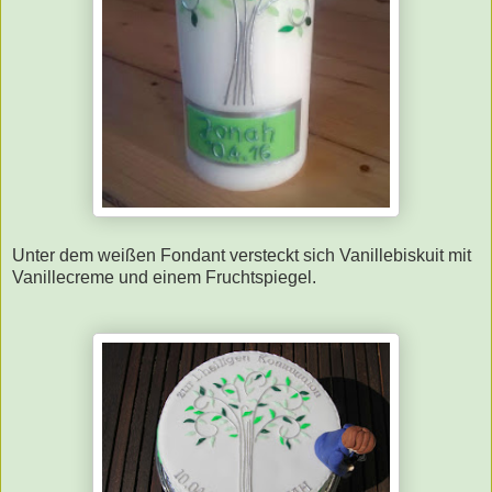
Unter dem weißen Fondant versteckt sich Vanillebiskuit mit
Vanillecreme und einem Fruchtspiegel.