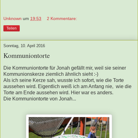
Unknown
um
19:53
2 Kommentare:
Teilen
Sonntag, 10. April 2016
Kommuniontorte
Die Kommuniontorte für Jonah gefällt mir, weil sie seiner
Kommunionskerze ziemlich ähnlich sieht :-)
Als ich seine Kerze sah, wusste ich sofort, wie die Torte
aussehen wird. Eigentlich weiß ich am Anfang nie, wie die
Torte am Ende aussehen wird. Hier war es anders.
Die Kommuniontorte von Jonah...