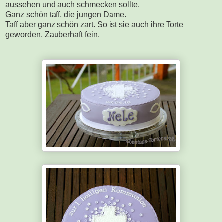
aussehen und auch schmecken sollte.
Ganz schön taff, die jungen Dame.
Taff aber ganz schön zart. So ist sie auch ihre Torte
geworden. Zauberhaft fein.