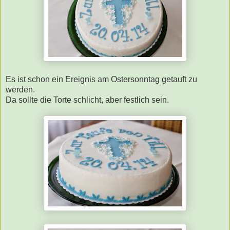
Es ist schon ein Ereignis am Ostersonntag getauft zu
werden.
Da sollte die Torte schlicht, aber festlich sein.