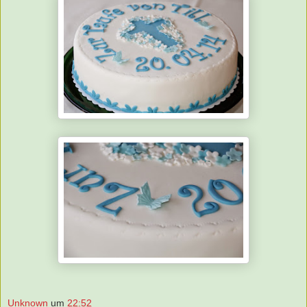
Unknown
um
22:52