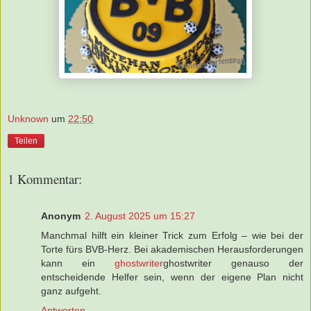
Unknown
um
22:50
Teilen
1 Kommentar:
Anonym
2. August 2025 um 15:27
Manchmal hilft ein kleiner Trick zum Erfolg – wie bei der
Torte fürs BVB-Herz. Bei akademischen Herausforderungen
kann ein
ghostwriter
ghostwriter genauso der
entscheidende Helfer sein, wenn der eigene Plan nicht
ganz aufgeht.
Antworten