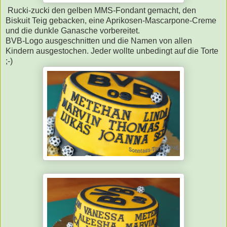
Rucki-zucki den gelben MMS-Fondant gemacht, den
Biskuit Teig gebacken, eine Aprikosen-Mascarpone-Creme
und die dunkle Ganasche vorbereitet.
BVB-Logo ausgeschnitten und die Namen von allen
Kindern ausgestochen. Jeder wollte unbedingt auf die Torte
;-)