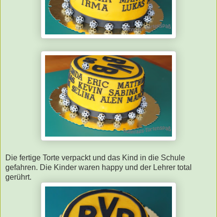
Die fertige Torte verpackt und das Kind in die Schule
gefahren. Die Kinder waren happy und der Lehrer total
gerührt.