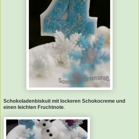
Schokoladenbiskuit mit lockeren Schokocreme und
einen leichten Fruchtnote
.