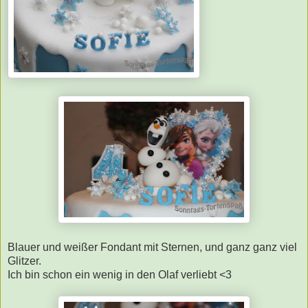
Blauer und weißer Fondant mit Sternen, und ganz ganz viel
Glitzer.
Ich bin schon ein wenig in den Olaf verliebt <3