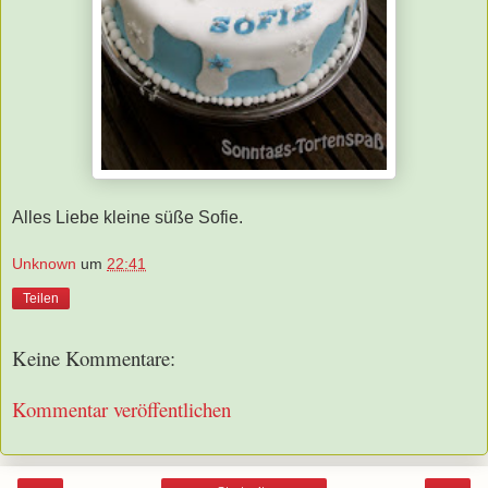
Alles Liebe kleine süße Sofie.
Unknown
um
22:41
Teilen
Keine Kommentare:
Kommentar veröffentlichen