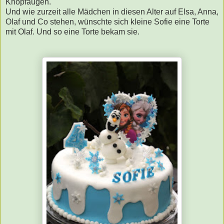
Knopfaugen.
Und wie zurzeit alle Mädchen in diesen Alter auf Elsa, Anna,
Olaf und Co stehen, wünschte sich kleine Sofie eine Torte
mit Olaf. Und so eine Torte bekam sie.