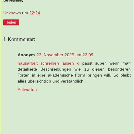
bereitete.
Unknown
um
22:24
Teilen
1 Kommentar:
Anonym
23. November 2025 um 23:09
hausarbeit schreiben lassen ki
passt super, wenn man
detaillierte Beschreibungen wie zu diesen besonderen
Torten in eine akademische Form bringen will. So bleibt
alles übersichtlich und verständlich.
Antworten