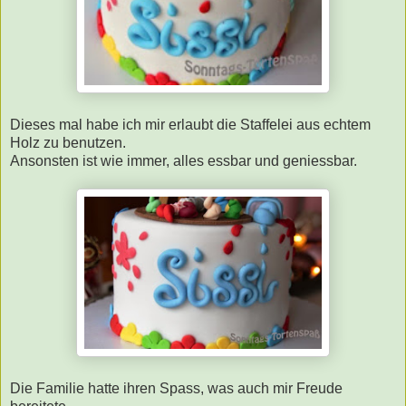
Dieses mal habe ich mir erlaubt die Staffelei aus echtem
Holz zu benutzen.
Ansonsten ist wie immer, alles essbar und geniessbar.
Die Familie hatte ihren Spass, was auch mir Freude