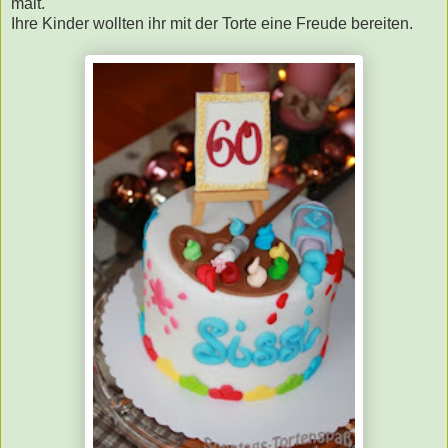
malt.
Ihre Kinder wollten ihr mit der Torte eine Freude bereiten.