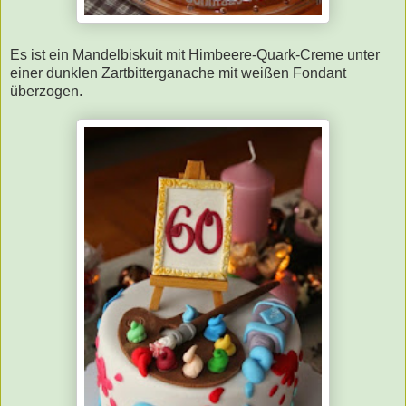
Es ist ein Mandelbiskuit mit Himbeere-Quark-Creme unter
einer dunklen Zartbitterganache mit weißen Fondant
überzogen.